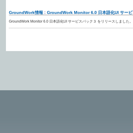
GroundWork情報
:
GroundWork Monitor 6.0 日本語化UI
GroundWork Monitor 6.0 日本語化UI サービスパック３ をリリースしました。