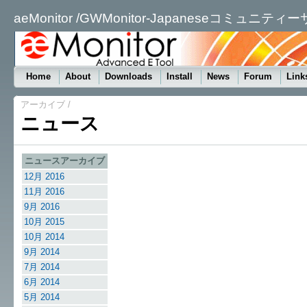
aeMonitor /GWMonitor-Japaneseコミュニティ
Home
About
Downloads
Install
News
Forum
Link
アーカイブ
/
ニュース
ニュースアーカイブ
12月 2016
11月 2016
9月 2016
10月 2015
10月 2014
9月 2014
7月 2014
6月 2014
5月 2014