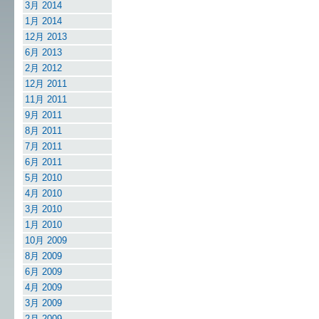
3月 2014
1月 2014
12月 2013
6月 2013
2月 2012
12月 2011
11月 2011
9月 2011
8月 2011
7月 2011
6月 2011
5月 2010
4月 2010
3月 2010
1月 2010
10月 2009
8月 2009
6月 2009
4月 2009
3月 2009
2月 2009