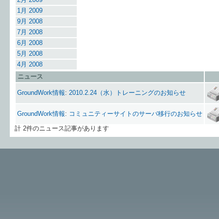
1月 2009
9月 2008
7月 2008
6月 2008
5月 2008
4月 2008
ニュース
GroundWork情報
:
2010.2.24（水）トレーニングのお知らせ
GroundWork情報
:
コミュニティーサイトのサーバ移行のお知らせ
計 2件のニュース記事があります