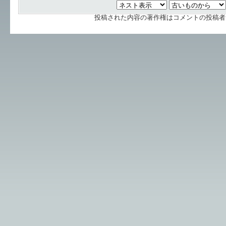
投稿された内容の著作権はコメントの投稿者