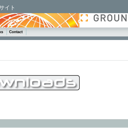
ィーサイト
ks
Contact