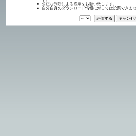
公正な判断による投票をお願い致します。
自分自身のダウンロード情報に対しては投票できま